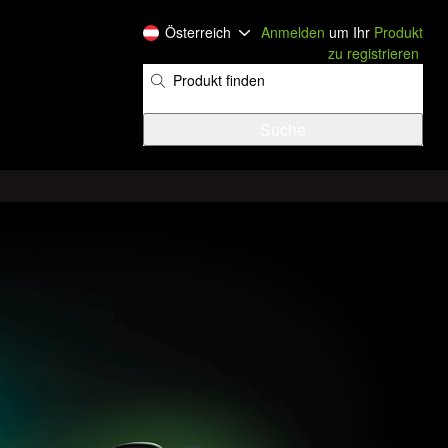
Österreich
Anmelden
um Ihr
Produkt
zu registrieren
​