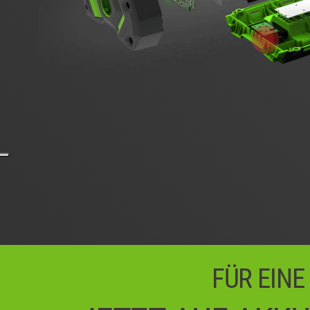
FÜR EINE