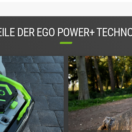
ILE DER EGO POWER+ TECHN