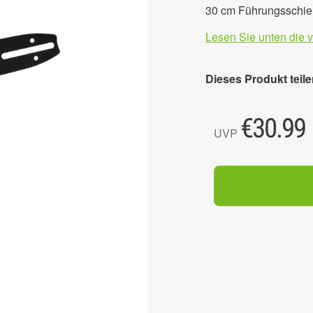
30 cm Führungsschie
Lesen Sie unten die 
Dieses Produkt teile
€
30.99
UVP