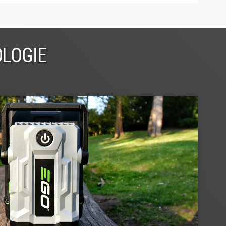
OLOGIE