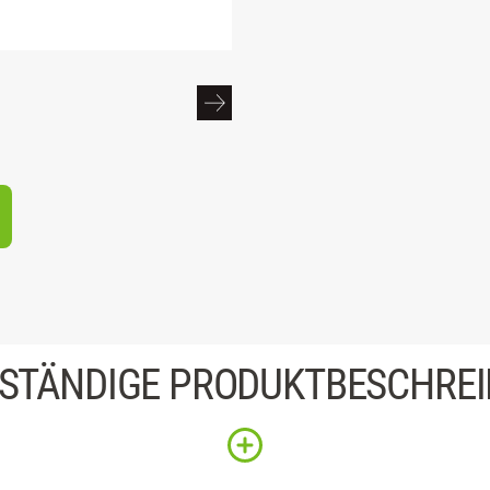
STÄNDIGE PRODUKTBESCHRE