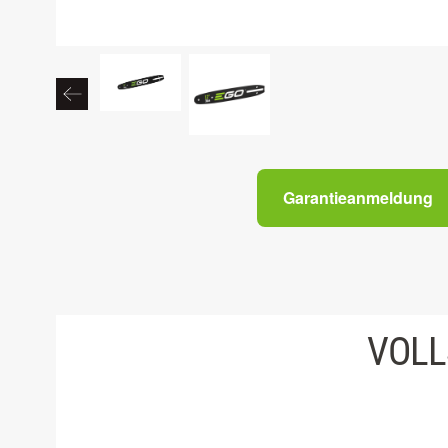
Garantieanmeldung
VOLL