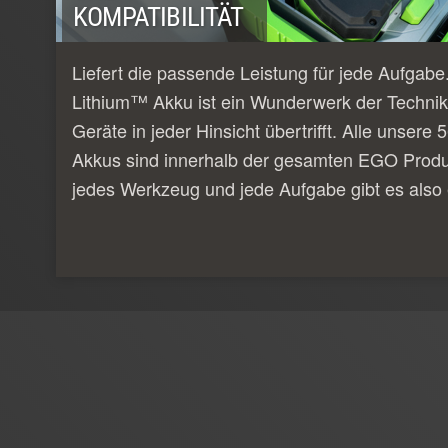
KOMPATIBILITÄT
Liefert die passende Leistung für jede Aufgab
Lithium™ Akku ist ein Wunderwerk der Technik
Geräte in jeder Hinsicht übertrifft. Alle unser
Akkus sind innerhalb der gesamten EGO Produk
jedes Werkzeug und jede Aufgabe gibt es also