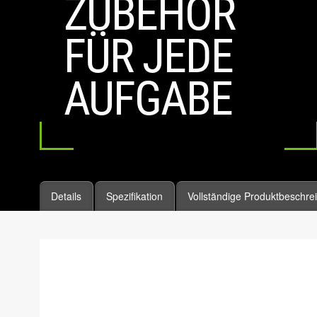
ZUBEHÖR
FÜR JEDE
AUFGABE
Details
Spezifikation
Vollständige Produktbeschre