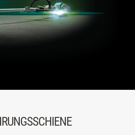
HRUNGSSCHIENE