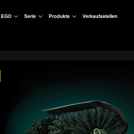
 EGO
Serie
Produkte
Verkaufsstellen